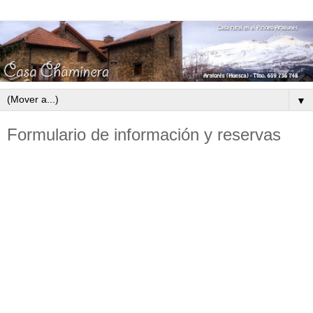
▼
Formulario de información y reservas