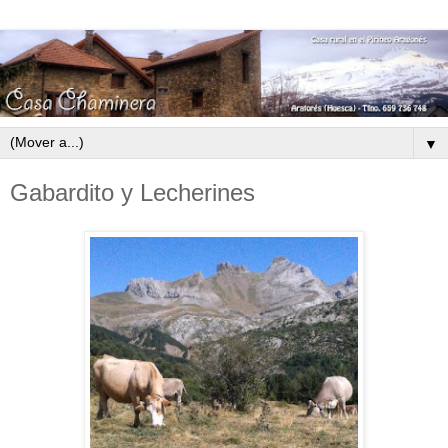
▼
Gabardito y Lecherines