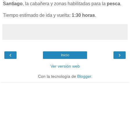
Santiago
, la cabañera y zonas habilitadas para la
pesca
.
Tiempo estimado de ida y vuelta:
1:30 horas
.
‹
›
Inicio
Ver versión web
Con la tecnología de
Blogger
.